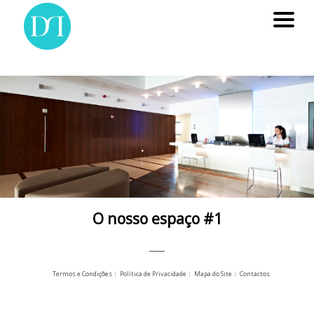
O nosso espaço #1
Termos e Condições
Política de Privacidade
Mapa do Site
Contactos