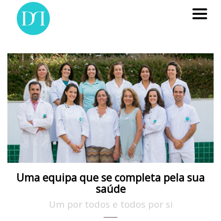
Uma equipa que se completa pela sua
saúde
Um por todos e todos por si