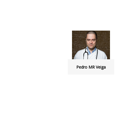
Pedro MR Veiga