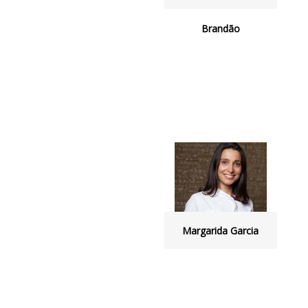
Brandão
Margarida Garcia