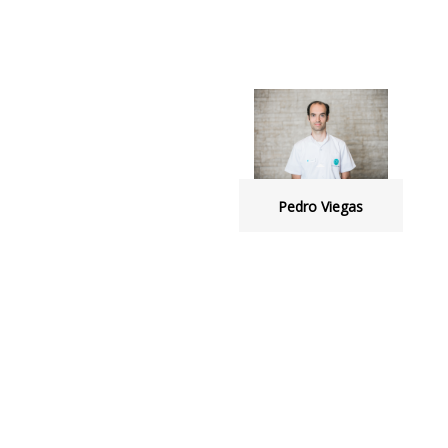
Pedro Viegas