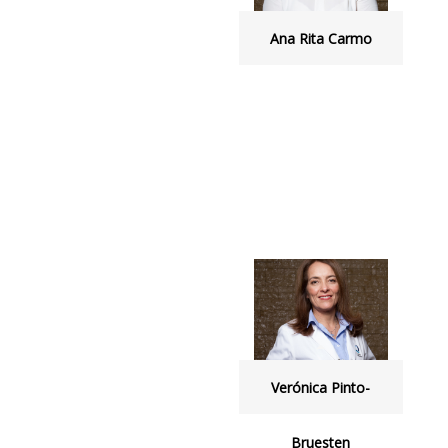
Ana Rita Carmo
Verónica Pinto-
Bruesten