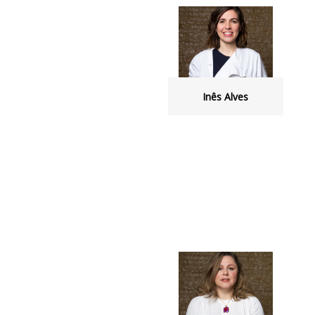
Inês Alves