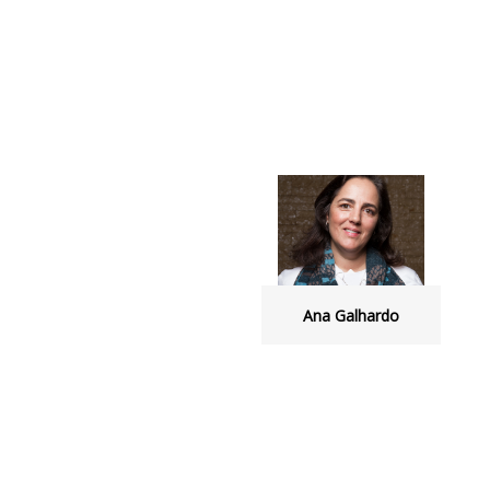
Ana Galhardo