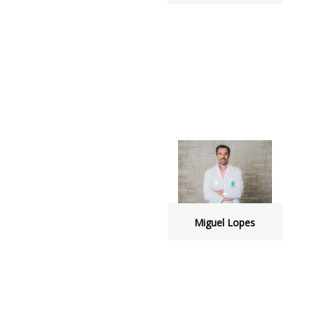
Miguel Lopes