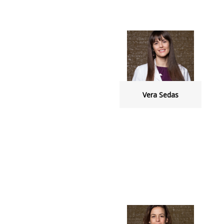
Vera Sedas