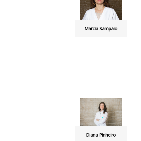
Marcia Sampaio
Diana Pinheiro